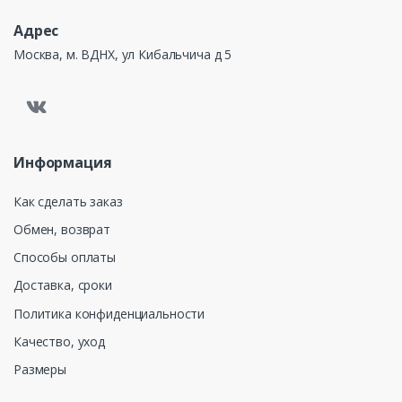
Адрес
Москва, м. ВДНХ, ул Кибальчича д 5
Информация
Как сделать заказ
Обмен, возврат
Способы оплаты
Доставка, сроки
Политика конфиденциальности
Качество, уход
Размеры