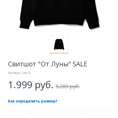
Свитшот "От Луны" SALE
Артикул: 24115
1.999 руб.
5.289 руб.
Как определить размер?