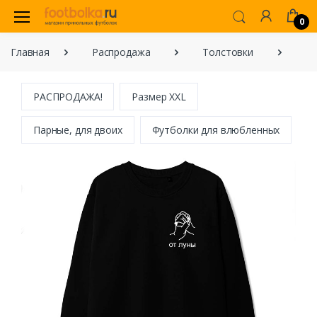
0
Главная
Распродажа
Толстовки
Па
РАСПРОДАЖА!
Размер XXL
Парные, для двоих
Футболки для влюбленных