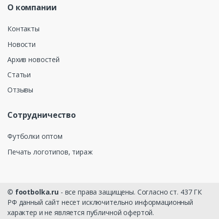
О компании
Контакты
Новости
Архив новостей
Статьи
Отзывы
Сотрудничество
Футболки оптом
Печать логотипов, тираж
©
footbolka.ru
- все права защищены. Согласно ст. 437 ГК
РФ данный сайт несет исключительно информационный
характер и не является публичной офертой.