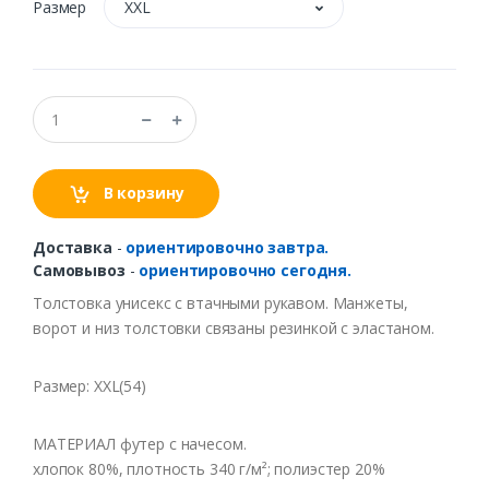
Размер
XXL
В корзину
Доставка
-
ориентировочно завтра.
Самовывоз
-
ориентировочно сегодня.
Толстовка унисекс с втачными рукавом. Манжеты,
ворот и низ толстовки связаны резинкой с эластаном.
Размер: XXL(54)
МАТЕРИАЛ футер с начесом.
хлопок 80%, плотность 340 г/м²; полиэстер 20%