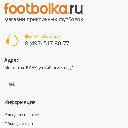
info@footbolka.ru
8 (495) 517-80-77
Адрес
Москва, м. ВДНХ, ул Кибальчича д 5
Информация
Как сделать заказ
Обмен, возврат