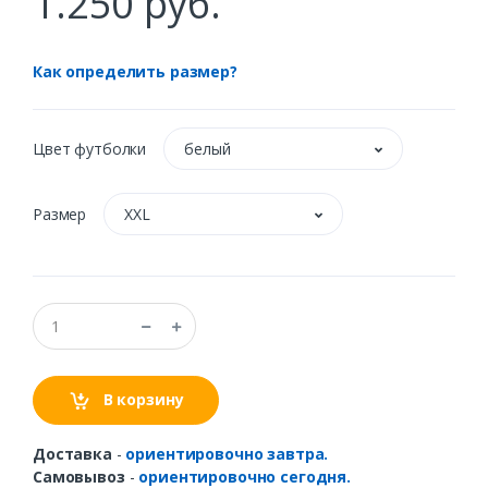
1.250 руб.
Как определить размер?
Цвет футболки
белый
Размер
XXL
В корзину
Доставка
-
ориентировочно завтра.
Самовывоз
-
ориентировочно сегодня.