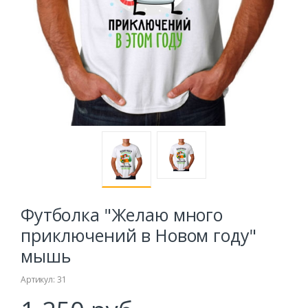
Футболка "Желаю много
приключений в Новом году"
мышь
Артикул: 31