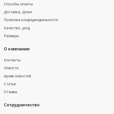
Способы оплаты
Доставка, сроки
Политика конфиденциальности
Качество, уход
Размеры
О компании
Контакты
Новости
Архив новостей
Статьи
Отзывы
Сотрудничество