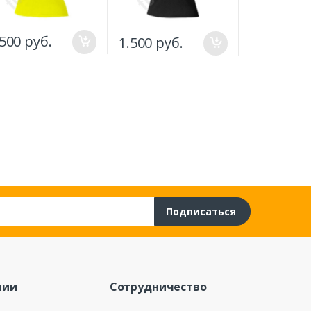
1.250 руб
.500 руб.
1.500 руб.
Подписаться
нии
Сотрудничество