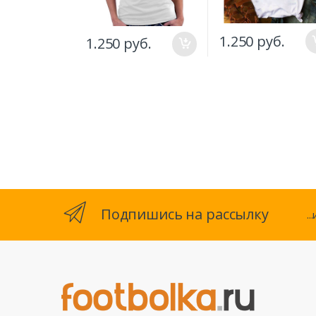
1.250 руб.
1.250 руб.
Подпишись на рассылку
.