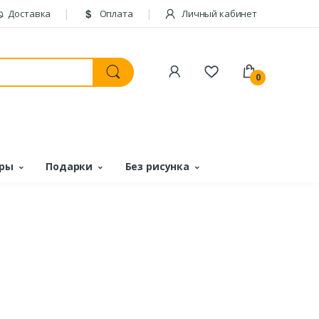
Доставка
Оплата
Личный кабинет
0
ары
Подарки
Без рисунка