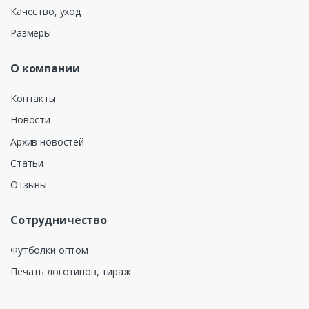
Качество, уход
Размеры
О компании
Контакты
Новости
Архив новостей
Статьи
Отзывы
Сотрудничество
Футболки оптом
Печать логотипов, тираж