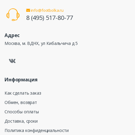
info@footbolka.ru
8 (495) 517-80-77
Адрес
Москва, м. ВДНХ, ул Кибальчича д 5
Информация
Как сделать заказ
Обмен, возврат
Способы оплаты
Доставка, сроки
Политика конфиденциальности