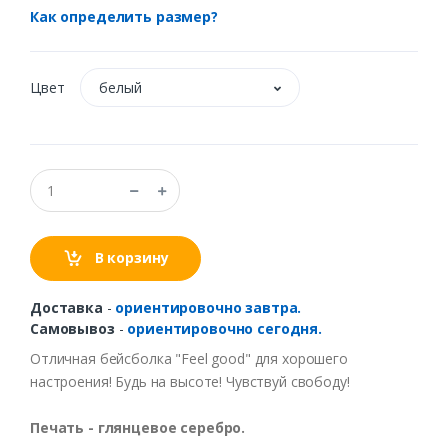
Как определить размер?
Цвет
белый
В корзину
Доставка
-
ориентировочно завтра.
Самовывоз
-
ориентировочно сегодня.
Отличная бейсболка "Feel good" для хорошего
настроения! Будь на высоте! Чувствуй свободу!
Печать - глянцевое серебро.