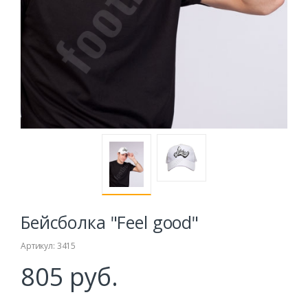
Бейсболка "Feel good"
Артикул: 3415
805 руб.