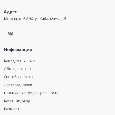
Адрес
Москва, м. ВДНХ, ул Кибальчича д 5
Информация
Как сделать заказ
Обмен, возврат
Способы оплаты
Доставка, сроки
Политика конфиденциальности
Качество, уход
Размеры