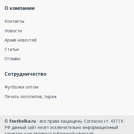
О компании
Контакты
Новости
Архив новостей
Статьи
Отзывы
Сотрудничество
Футболки оптом
Печать логотипов, тираж
©
footbolka.ru
- все права защищены. Согласно ст. 437 ГК
РФ данный сайт несет исключительно информационный
характер и не является публичной офертой.