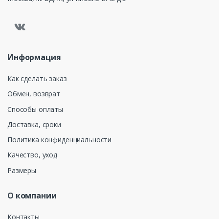
Информация
Как сделать заказ
Обмен, возврат
Способы оплаты
Доставка, сроки
Политика конфиденциальности
Качество, уход
Размеры
О компании
Контакты