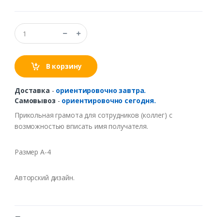
В корзину
Доставка
-
ориентировочно завтра.
Самовывоз
-
ориентировочно сегодня.
Прикольная грамота для сотрудников (коллег) с
возможностью вписать имя получателя.
Размер А-4
Авторский дизайн.