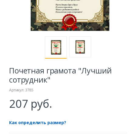
Почетная грамота "Лучший
сотрудник"
Артикул: 3785
207 руб.
Как определить размер?