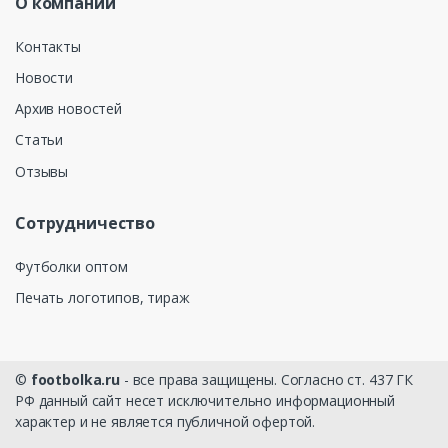
О компании
Контакты
Новости
Архив новостей
Статьи
Отзывы
Сотрудничество
Футболки оптом
Печать логотипов, тираж
©
footbolka.ru
- все права защищены. Согласно ст. 437 ГК
РФ данный сайт несет исключительно информационный
характер и не является публичной офертой.