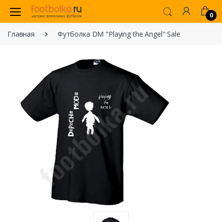
0
Главная
Футболка DM "Playing the Angel" Sale