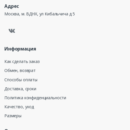
Адрес
Москва, м. ВДНХ, ул Кибальчича д 5
Информация
Как сделать заказ
Обмен, возврат
Способы оплаты
Доставка, сроки
Политика конфиденциальности
Качество, уход
Размеры