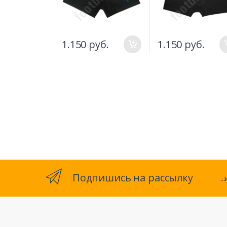
1.150 руб.
1.150 руб.
Подпишись на рассылку
.