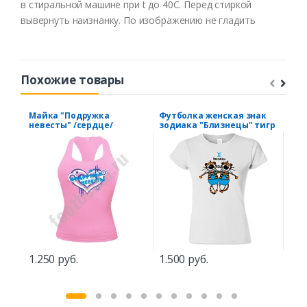
в стиральной машине при t до 40С. Перед стиркой
вывернуть наизнанку. По изображению не гладить
Похожие товары
Майка "Подружка
Футболка женская знак
Фут
невесты" /сердце/
зодиака "Близнецы" тигр
1.2
1.250 руб.
1.500 руб.