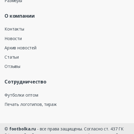
Размеры
О компании
Контакты
Новости
Архив новостей
Статьи
Отзывы
Сотрудничество
Футболки оптом
Печать логотипов, тираж
©
footbolka.ru
- все права защищены. Согласно ст. 437 ГК