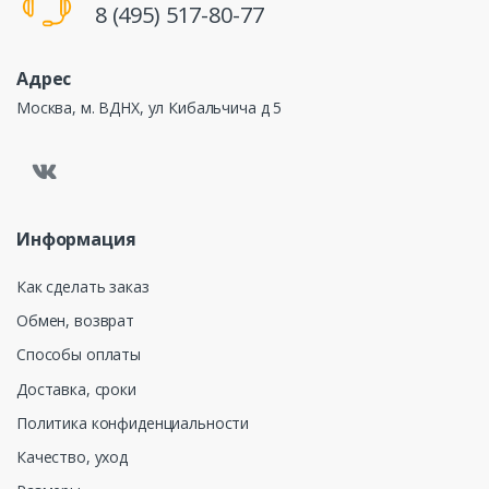
8 (495) 517-80-77
Адрес
Москва, м. ВДНХ, ул Кибальчича д 5
Информация
Как сделать заказ
Обмен, возврат
Способы оплаты
Доставка, сроки
Политика конфиденциальности
Качество, уход