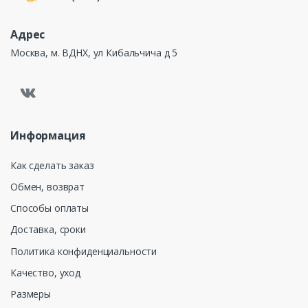
Адрес
Москва, м. ВДНХ, ул Кибальчича д 5
Информация
Как сделать заказ
Обмен, возврат
Способы оплаты
Доставка, сроки
Политика конфиденциальности
Качество, уход
Размеры