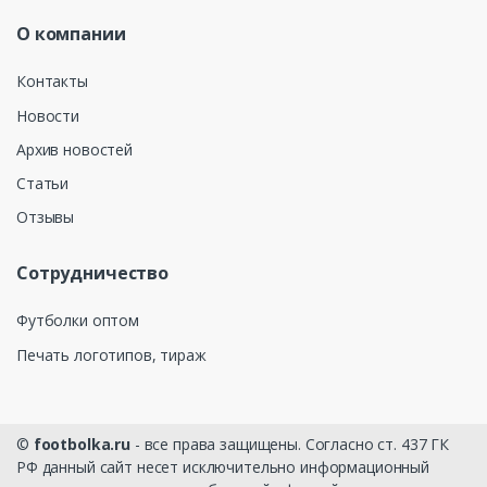
О компании
Контакты
Новости
Архив новостей
Статьи
Отзывы
Сотрудничество
Футболки оптом
Печать логотипов, тираж
©
footbolka.ru
- все права защищены. Согласно ст. 437 ГК
РФ данный сайт несет исключительно информационный