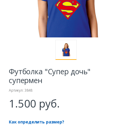
Футболка "Супер дочь"
супермен
Артикул: 3848
1.500 руб.
Как определить размер?