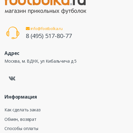
info@footbolka.ru
8 (495) 517-80-77
Адрес
Москва, м. ВДНХ, ул Кибальчича д 5
Информация
Как сделать заказ
Обмен, возврат
Способы оплаты