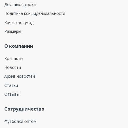
Доставка, сроки
Политика конфиденциальности
Качество, уход
Размеры
О компании
Контакты
Новости
Архив новостей
Статьи
Отзывы
Сотрудничество
Футболки оптом