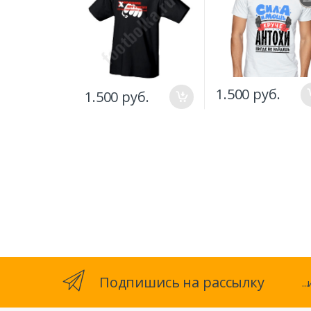
1.500 руб.
1.500 руб.
Подпишись на рассылку
.