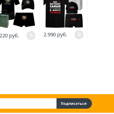
2.990 руб.
.220 руб.
1.250 руб
Подписаться