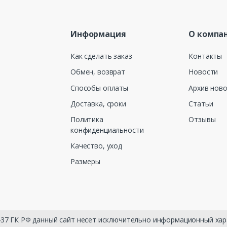
Информация
О компа
Как сделать заказ
Контакты
Обмен, возврат
Новости
Способы оплаты
Архив нов
Доставка, сроки
Статьи
Политика
Отзывы
конфиденциальности
Качество, уход
Размеры
 437 ГК РФ данный сайт несет исключительно информационный хар