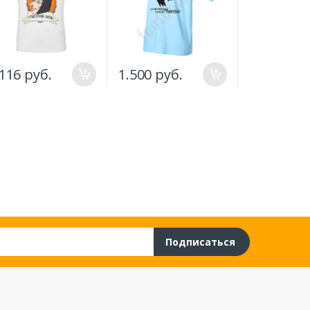
.116 руб.
1.500 руб.
1.250 руб
Подписаться