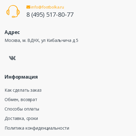
info@footbolka.ru
8 (495) 517-80-77
Адрес
Москва, м. ВДНХ, ул Кибальчича д 5
Информация
Как сделать заказ
Обмен, возврат
Способы оплаты
Доставка, сроки
Политика конфиденциальности