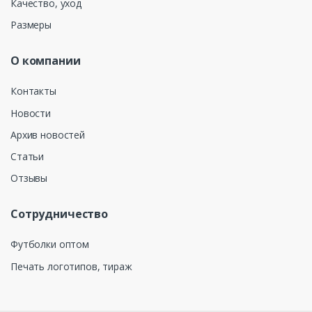
Качество, уход
Размеры
О компании
Контакты
Новости
Архив новостей
Статьи
Отзывы
Сотрудничество
Футболки оптом
Печать логотипов, тираж