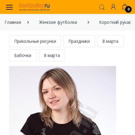
0
Главная
Женские футболки
Короткий рукав
Прикольные рисунки
Праздники
8 марта
Бабочки
8 марта