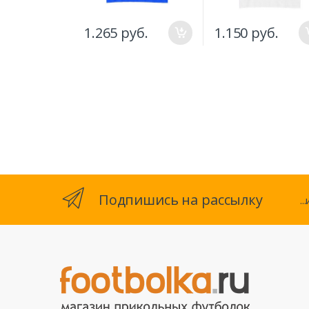
1.265 руб.
1.150 руб.
Подпишись на рассылку
.