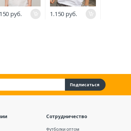
.150 руб.
1.150 руб.
1.265 руб
Подписаться
нии
Сотрудничество
Футболки оптом