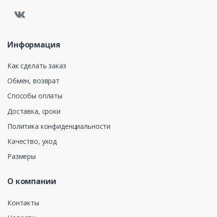
Информация
Как сделать заказ
Обмен, возврат
Способы оплаты
Доставка, сроки
Политика конфиденциальности
Качество, уход
Размеры
О компании
Контакты