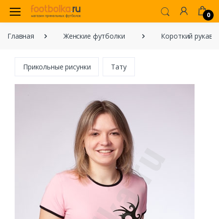
0
Главная
Женские футболки
Короткий рукав
Прикольные рисунки
Тату