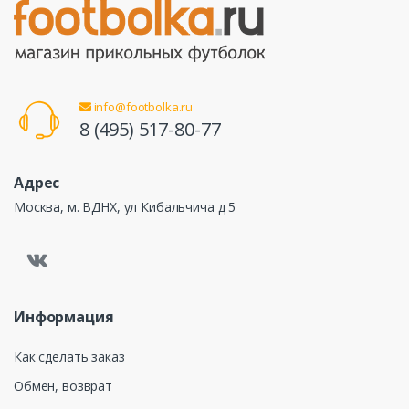
info@footbolka.ru
8 (495) 517-80-77
Адрес
Москва, м. ВДНХ, ул Кибальчича д 5
Информация
Как сделать заказ
Обмен, возврат