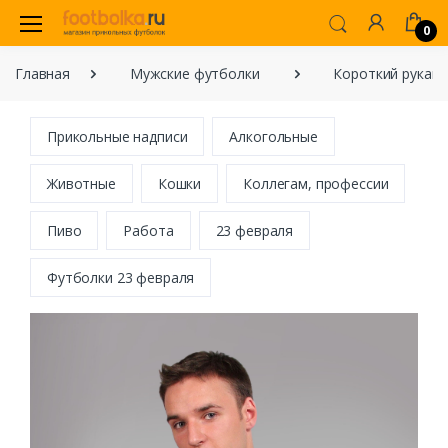
0
Главная
Мужские футболки
Короткий рукав
Прикольные надписи
Алкогольные
Животные
Кошки
Коллегам, профессии
Пиво
Работа
23 февраля
Футболки 23 февраля