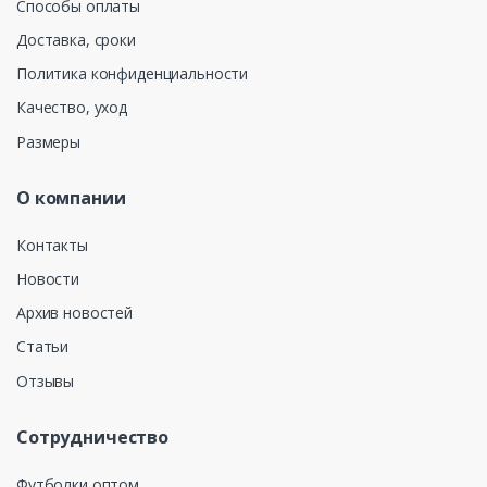
Способы оплаты
Доставка, сроки
Политика конфиденциальности
Качество, уход
Размеры
О компании
Контакты
Новости
Архив новостей
Статьи
Отзывы
Сотрудничество
Футболки оптом