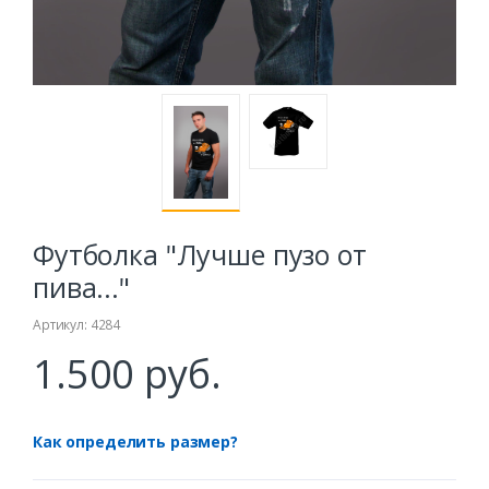
Футболка "Лучше пузо от
пива..."
Артикул: 4284
1.500 руб.
Как определить размер?