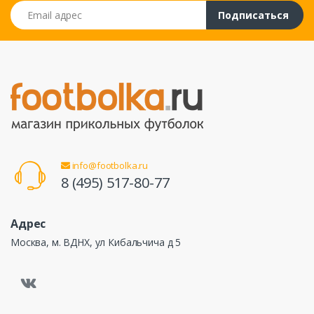
Email адрес
Подписаться
info@footbolka.ru
8 (495) 517-80-77
Адрес
Москва, м. ВДНХ, ул Кибальчича д 5