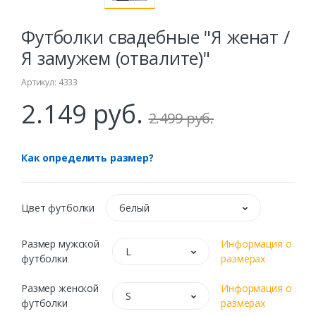
Футболки свадебные "Я женат /
Я замужем (отвалите)"
Артикул: 4333
2.149 руб.
2.499 руб.
Как определить размер?
Цвет футболки
белый
Размер мужской
Информация о
L
футболки
размерах
Размер женской
Информация о
S
футболки
размерах