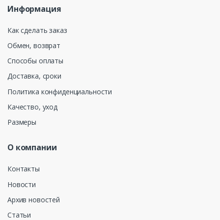
Информация
Как сделать заказ
Обмен, возврат
Способы оплаты
Доставка, сроки
Политика конфиденциальности
Качество, уход
Размеры
О компании
Контакты
Новости
Архив новостей
Статьи