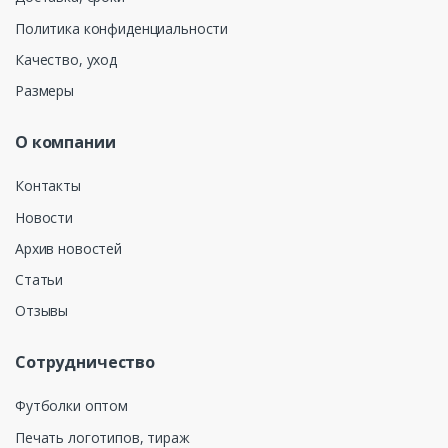
Политика конфиденциальности
Качество, уход
Размеры
О компании
Контакты
Новости
Архив новостей
Статьи
Отзывы
Сотрудничество
Футболки оптом
Печать логотипов, тираж