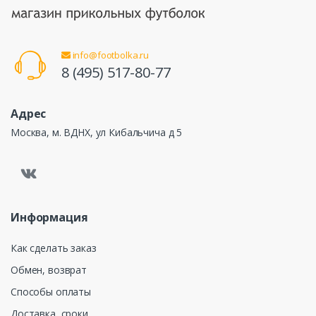
info@footbolka.ru
8 (495) 517-80-77
Адрес
Москва, м. ВДНХ, ул Кибальчича д 5
Информация
Как сделать заказ
Обмен, возврат
Способы оплаты
Доставка, сроки