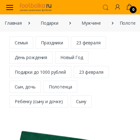
0
Главная
Подарки
Мужчине
Полотенц
Семья
Праздники
23 февраля
День рождения
Новый Год
Подарки до 1000 рублей
23 февраля
Сын, дочь
Полотенца
Ребенку (сыну и дочке)
Сыну