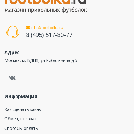
info@footbolka.ru
8 (495) 517-80-77
Адрес
Москва, м. ВДНХ, ул Кибальчича д 5
Информация
Как сделать заказ
Обмен, возврат
Способы оплаты