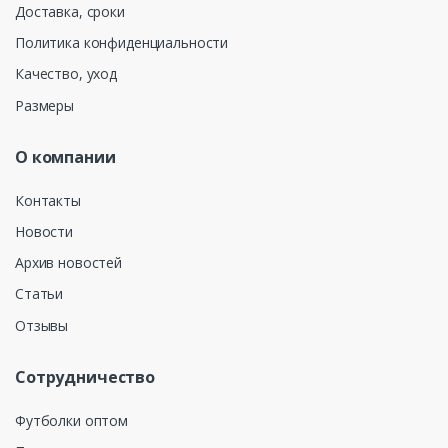
Доставка, сроки
Политика конфиденциальности
Качество, уход
Размеры
О компании
Контакты
Новости
Архив новостей
Статьи
Отзывы
Сотрудничество
Футболки оптом