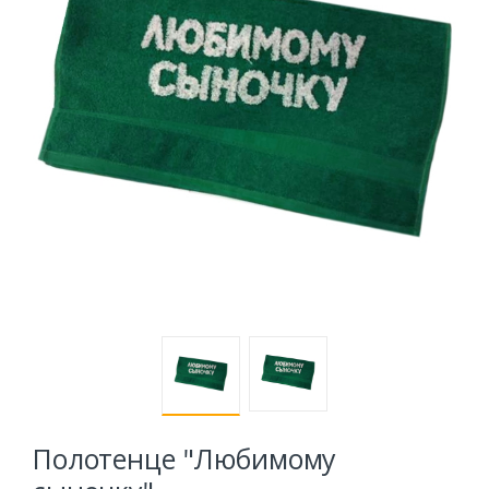
Полотенце "Любимому