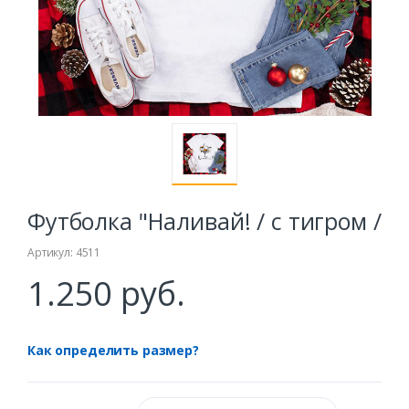
Футболка "Наливай! / с тигром /
Артикул: 4511
1.250 руб.
Как определить размер?