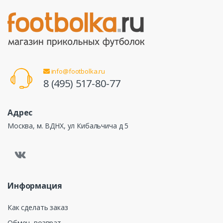
info@footbolka.ru
8 (495) 517-80-77
Адрес
Москва, м. ВДНХ, ул Кибальчича д 5
Информация
Как сделать заказ
Обмен, возврат