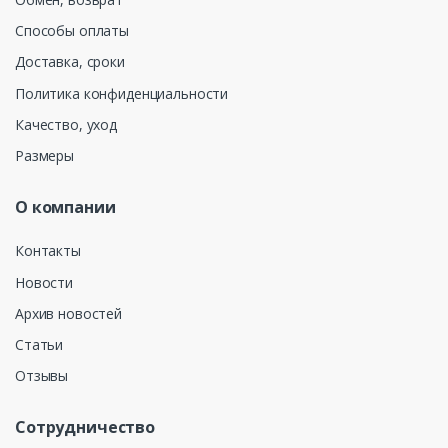
Способы оплаты
Доставка, сроки
Политика конфиденциальности
Качество, уход
Размеры
О компании
Контакты
Новости
Архив новостей
Статьи
Отзывы
Сотрудничество