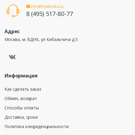
info@footbolka.ru
8 (495) 517-80-77
Адрес
Москва, м. ВДНХ, ул Кибальчича д 5
Информация
Как сделать заказ
Обмен, возврат
Способы оплаты
Доставка, сроки
Политика конфиденциальности