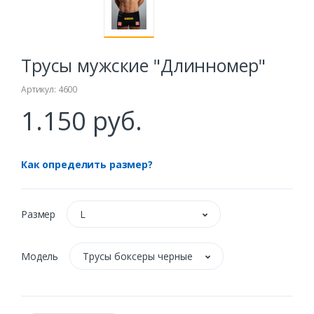
Трусы мужские "Длинномер"
Артикул: 4600
1.150 руб.
Как определить размер?
Размер
L
Модель
Трусы боксеры черные