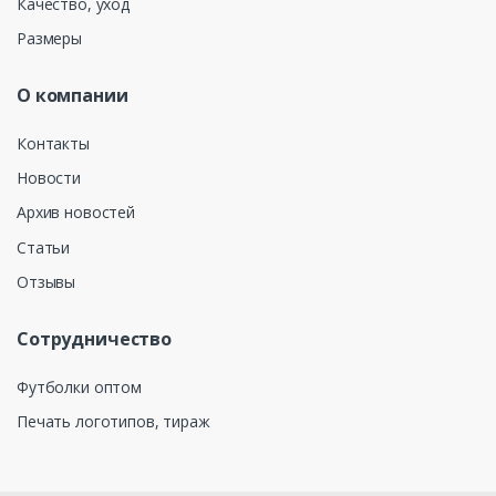
Качество, уход
Размеры
О компании
Контакты
Новости
Архив новостей
Статьи
Отзывы
Сотрудничество
Футболки оптом
Печать логотипов, тираж