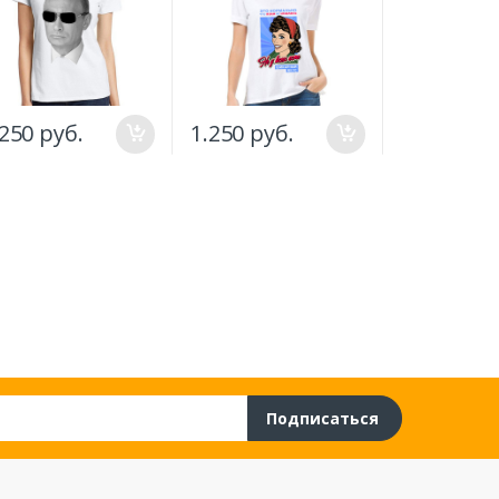
.250 руб.
1.250 руб.
1.500 руб
Подписаться