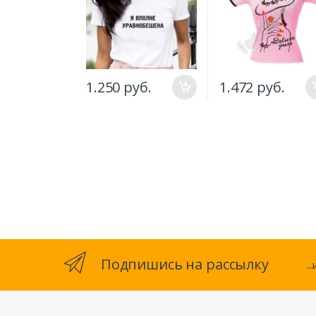
1.250 руб.
1.472 руб.
Подпишись на рассылку
.