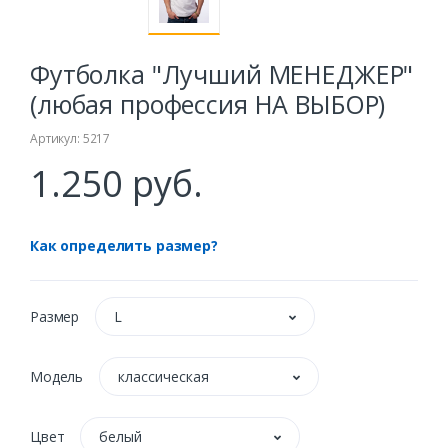
Футболка "Лучший МЕНЕДЖЕР"
(любая профессия НА ВЫБОР)
Артикул: 5217
1.250 руб.
Как определить размер?
Размер
L
Модель
классическая
Цвет
белый