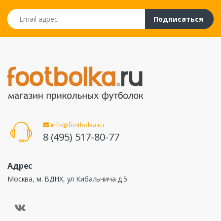
Email адрес
Подписаться
info@footbolka.ru
8 (495) 517-80-77
Адрес
Москва, м. ВДНХ, ул Кибальчича д 5