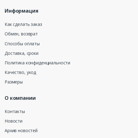
Информация
Как сделать заказ
Обмен, возврат
Способы оплаты
Доставка, сроки
Политика конфиденциальности
Качество, уход
Размеры
О компании
Контакты
Новости
Архив новостей