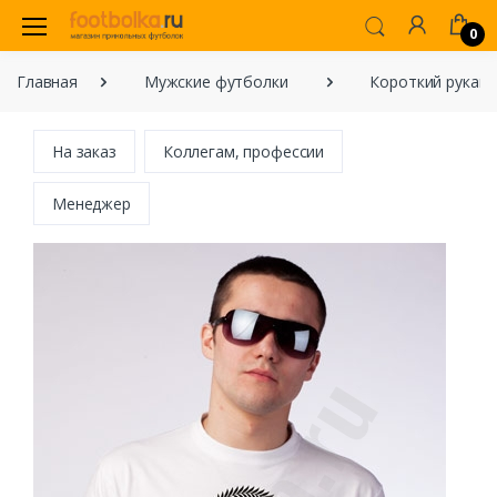
0
Главная
Мужские футболки
Короткий рукав
На заказ
Коллегам, профессии
Менеджер