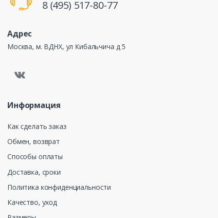
8 (495) 517-80-77
Адрес
Москва, м. ВДНХ, ул Кибальчича д 5
Информация
Как сделать заказ
Обмен, возврат
Способы оплаты
Доставка, сроки
Политика конфиденциальности
Качество, уход
Размеры