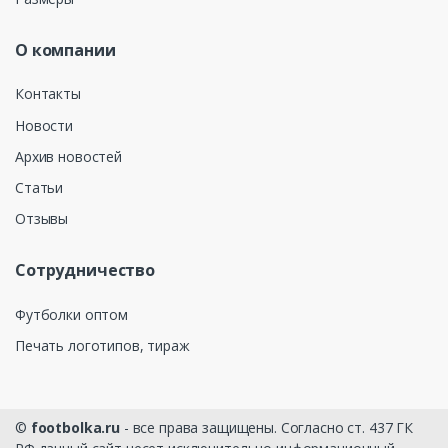
О компании
Контакты
Новости
Архив новостей
Статьи
Отзывы
Сотрудничество
Футболки оптом
Печать логотипов, тираж
©
footbolka.ru
- все права защищены. Согласно ст. 437 ГК