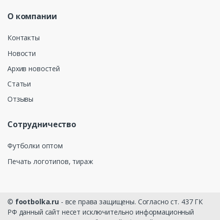
О компании
Контакты
Новости
Архив новостей
Статьи
Отзывы
Сотрудничество
Футболки оптом
Печать логотипов, тираж
©
footbolka.ru
- все права защищены. Согласно ст. 437 ГК
РФ данный сайт несет исключительно информационный