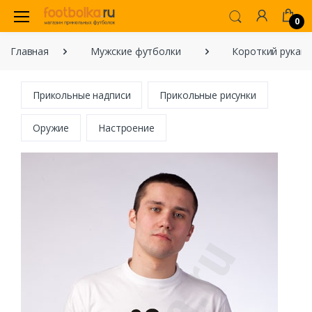
0
Главная
Мужские футболки
Короткий рукав
Прикольные надписи
Прикольные рисунки
Оружие
Настроение