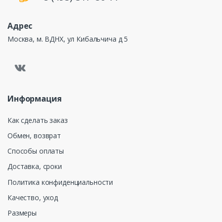
Адрес
Москва, м. ВДНХ, ул Кибальчича д 5
Информация
Как сделать заказ
Обмен, возврат
Способы оплаты
Доставка, сроки
Политика конфиденциальности
Качество, уход
Размеры