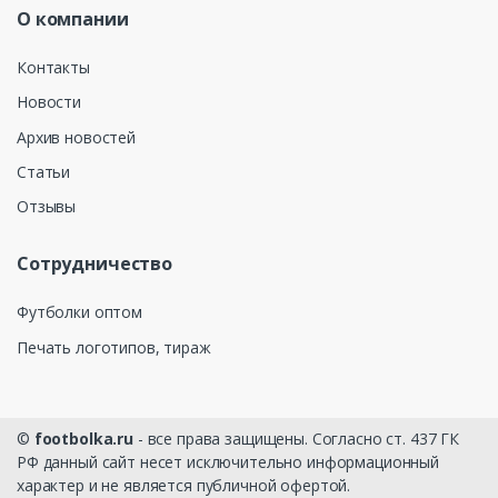
О компании
Контакты
Новости
Архив новостей
Статьи
Отзывы
Сотрудничество
Футболки оптом
Печать логотипов, тираж
©
footbolka.ru
- все права защищены. Согласно ст. 437 ГК
РФ данный сайт несет исключительно информационный
характер и не является публичной офертой.