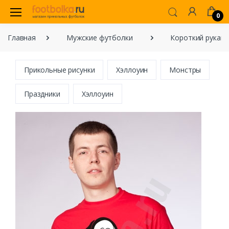
0
Главная
Мужские футболки
Короткий рукав
Прикольные рисунки
Хэллоуин
Монстры
Праздники
Хэллоуин