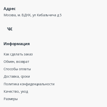
Адрес
Москва, м. ВДНХ, ул Кибальчича д 5
Информация
Как сделать заказ
Обмен, возврат
Способы оплаты
Доставка, сроки
Политика конфиденциальности
Качество, уход
Размеры