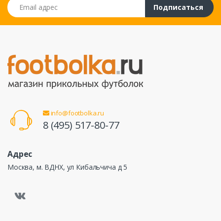
Email адрес
Подписаться
info@footbolka.ru
8 (495) 517-80-77
Адрес
Москва, м. ВДНХ, ул Кибальчича д 5