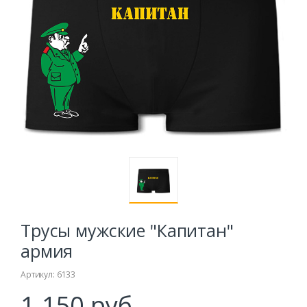
Трусы мужские "Капитан"
армия
Артикул: 6133
1.150 руб.