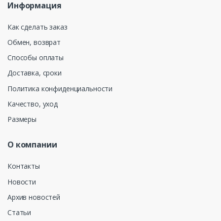
Информация
Как сделать заказ
Обмен, возврат
Способы оплаты
Доставка, сроки
Политика конфиденциальности
Качество, уход
Размеры
О компании
Контакты
Новости
Архив новостей
Статьи