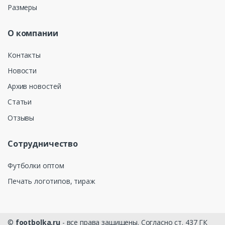
Размеры
О компании
Контакты
Новости
Архив новостей
Статьи
Отзывы
Сотрудничество
Футболки оптом
Печать логотипов, тираж
©
footbolka.ru
- все права защищены. Согласно ст. 437 ГК