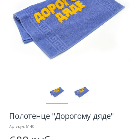
Полотенце "Дорогому дяде"
Артикул: 6140