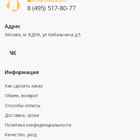
info@footbolka.ru
8 (495) 517-80-77
Адрес
Москва, м. ВДНХ, ул Кибальчича д 5
Информация
Как сделать заказ
Обмен, возврат
Способы оплаты
Доставка, сроки
Политика конфиденциальности
Качество, уход