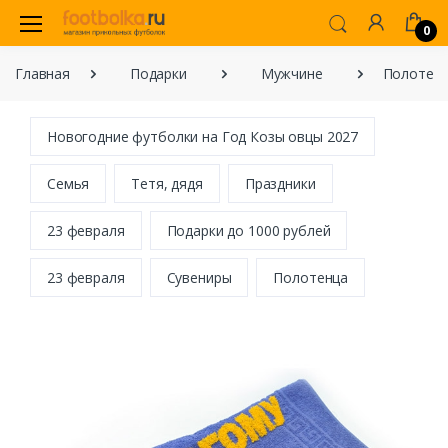
0
Главная
Подарки
Мужчине
Полотенц
Новогодние футболки на Год Козы овцы 2027
Семья
Тетя, дядя
Праздники
23 февраля
Подарки до 1000 рублей
23 февраля
Сувениры
Полотенца