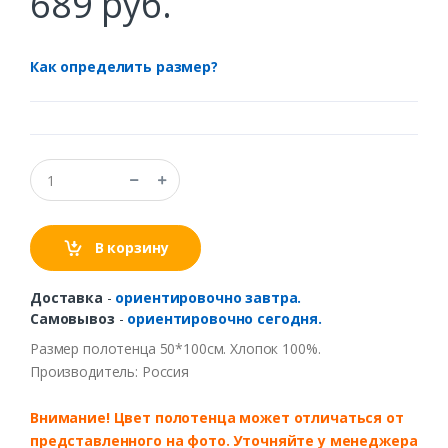
689 руб.
Как определить размер?
В корзину
Доставка
-
ориентировочно завтра.
Самовывоз
-
ориентировочно сегодня.
Размер полотенца 50*100см. Хлопок 100%.
Производитель: Россия
Внимание! Цвет полотенца может отличаться от
представленного на фото. Уточняйте у менеджера