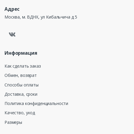
Адрес
Москва, м. ВДНХ, ул Кибальчича д 5
Информация
Как сделать заказ
Обмен, возврат
Способы оплаты
Доставка, сроки
Политика конфиденциальности
Качество, уход
Размеры