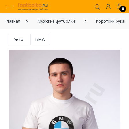
0
Главная
Мужские футболки
Короткий рукав
Авто
BMW