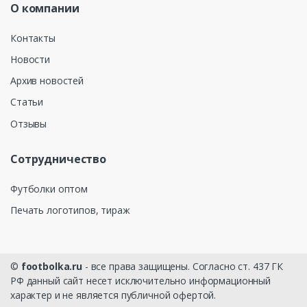
О компании
Контакты
Новости
Архив новостей
Статьи
Отзывы
Сотрудничество
Футболки оптом
Печать логотипов, тираж
©
footbolka.ru
- все права защищены. Согласно ст. 437 ГК
РФ данный сайт несет исключительно информационный
характер и не является публичной офертой.