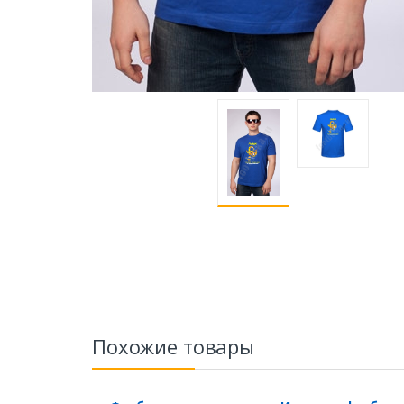
Похожие товары