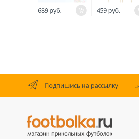
689 руб.
459 руб.
Подпишись на рассылку
.