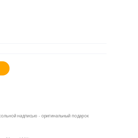
кольной надписью - оригинальный подарок