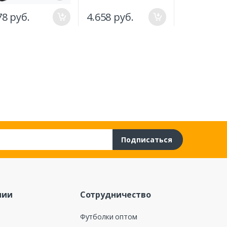
78 руб.
4.658 руб.
689 руб.
Подписаться
нии
Сотрудничество
Футболки оптом