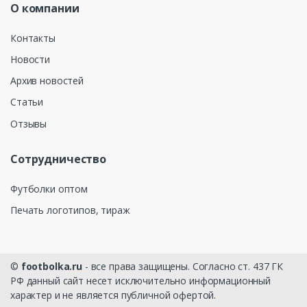
О компании
Контакты
Новости
Архив новостей
Статьи
Отзывы
Сотрудничество
Футболки оптом
Печать логотипов, тираж
©
footbolka.ru
- все права защищены. Согласно ст. 437 ГК
РФ данный сайт несет исключительно информационный
характер и не является публичной офертой.