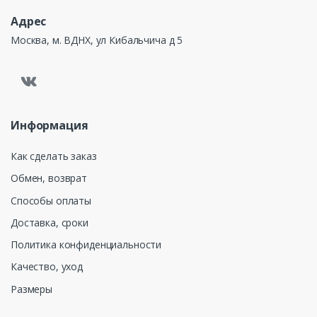
Адрес
Москва, м. ВДНХ, ул Кибальчича д 5
Информация
Как сделать заказ
Обмен, возврат
Способы оплаты
Доставка, сроки
Политика конфиденциальности
Качество, уход
Размеры