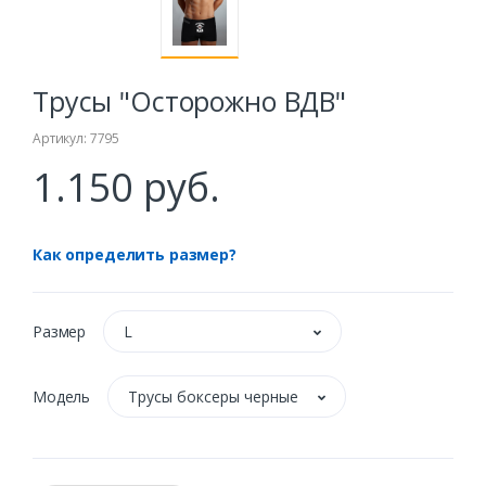
Трусы "Осторожно ВДВ"
Артикул: 7795
1.150 руб.
Как определить размер?
Размер
L
Модель
Трусы боксеры черные