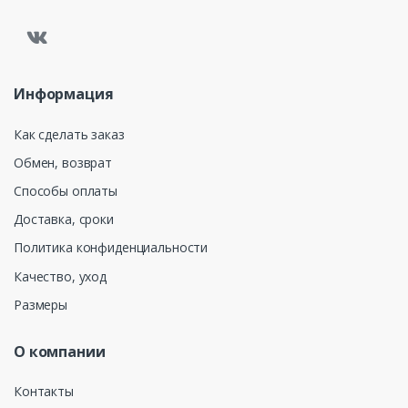
Информация
Как сделать заказ
Обмен, возврат
Способы оплаты
Доставка, сроки
Политика конфиденциальности
Качество, уход
Размеры
О компании
Контакты