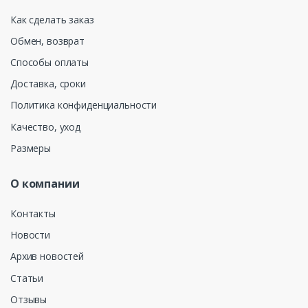
Как сделать заказ
Обмен, возврат
Способы оплаты
Доставка, сроки
Политика конфиденциальности
Качество, уход
Размеры
О компании
Контакты
Новости
Архив новостей
Статьи
Отзывы