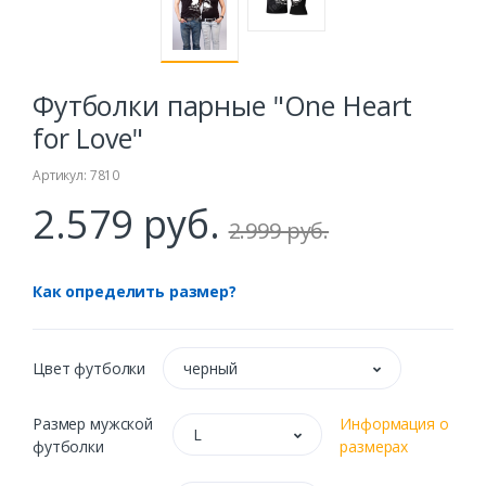
Футболки парные "One Heart
for Love"
Артикул: 7810
2.579 руб.
2.999 руб.
Как определить размер?
Цвет футболки
черный
Размер мужской
Информация о
L
футболки
размерах