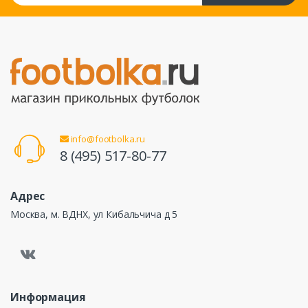
info@footbolka.ru
8 (495) 517-80-77
Адрес
Москва, м. ВДНХ, ул Кибальчича д 5
Информация