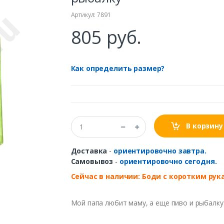
Артикул: 7891
805 руб.
Как определить размер?
В корзину
Доставка
-
ориентировочно завтра.
Самовывоз
-
ориентировочно сегодня.
Сейчас в наличии: Боди с коротким рук
Мой папа любит маму, а еще пиво и рыбалку