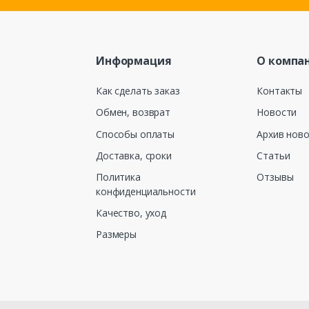
Информация
О компа
Как сделать заказ
Контакты
Обмен, возврат
Новости
Способы оплаты
Архив нов
Доставка, сроки
Статьи
Политика
Отзывы
конфиденциальности
Качество, уход
Размеры