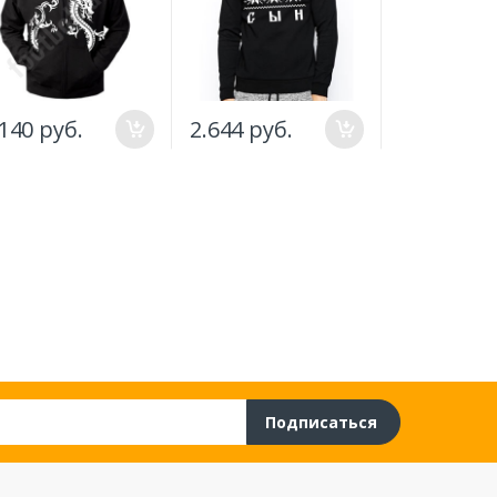
.140 руб.
2.644 руб.
4.140 руб
Подписаться