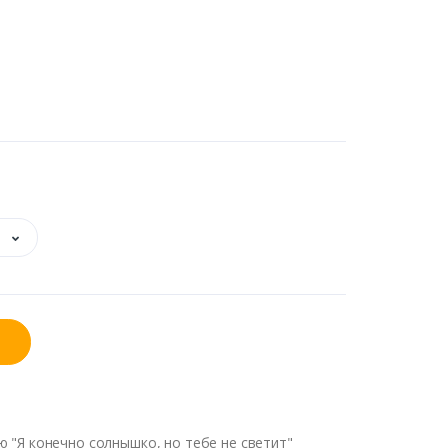
ю "Я конечно солнышко, но тебе не светит"