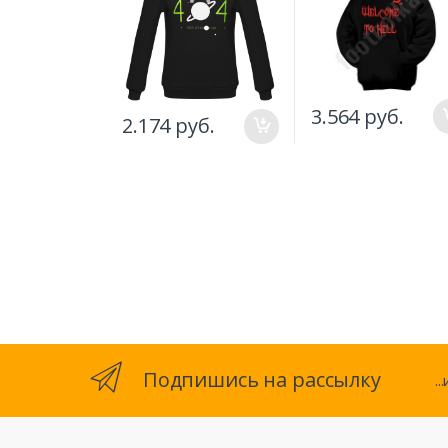
3.564 руб.
2.174 руб.
Подпишись на рассылку
.