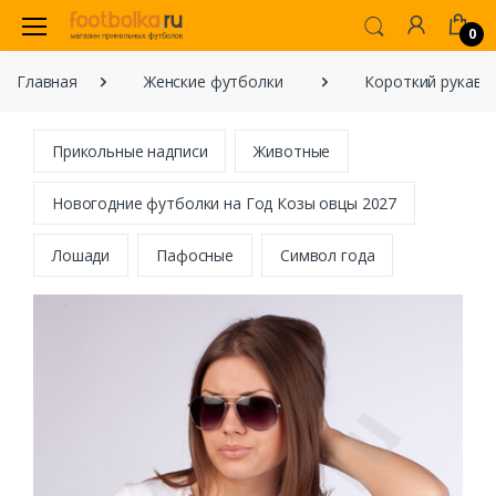
0
Главная
Женские футболки
Короткий рукав
Прикольные надписи
Животные
Новогодние футболки на Год Козы овцы 2027
Лошади
Пафосные
Символ года