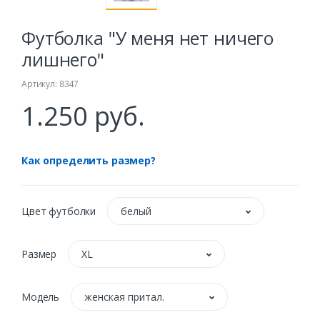
Футболка "У меня нет ничего
лишнего"
Артикул: 8347
1.250 руб.
Как определить размер?
Цвет футболки
белый
Размер
XL
Модель
женская притал.