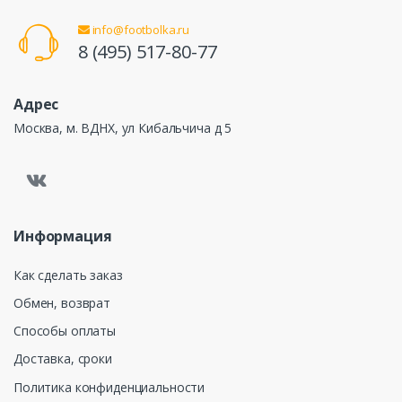
info@footbolka.ru
8 (495) 517-80-77
Адрес
Москва, м. ВДНХ, ул Кибальчича д 5
Информация
Как сделать заказ
Обмен, возврат
Способы оплаты
Доставка, сроки
Политика конфиденциальности