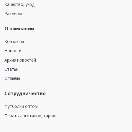
Качество, уход
Размеры
О компании
Контакты
Новости
Архив новостей
Статьи
Отзывы
Сотрудничество
Футболки оптом
Печать логотипов, тираж