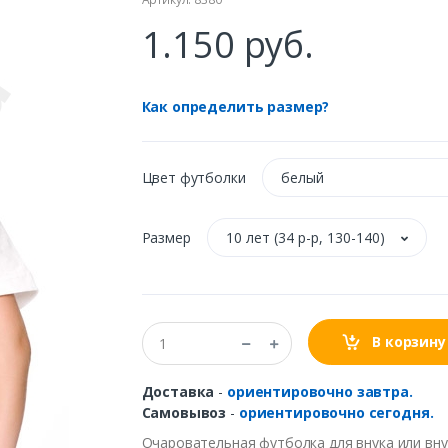
1.150 руб.
Как определить размер?
Цвет футболки
белый
Размер
10 лет (34 р-р, 130-140)
В корзину
Доставка
-
ориентировочно завтра.
Самовывоз
-
ориентировочно сегодня.
Очаровательная футболка для внука или вну