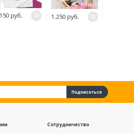
.150 руб.
1.250 руб.
1.150 руб
Подписаться
нии
Сотрудничество