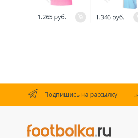
1.265 руб.
1.346 руб.
Подпишись на рассылку
.