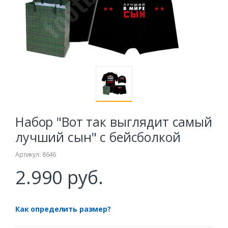
Набор "Вот так выглядит самый
лучший сын" с бейсболкой
Артикул: 8646
2.990 руб.
Как определить размер?