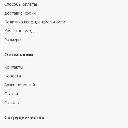
Способы оплаты
Доставка, сроки
Политика конфиденциальности
Качество, уход
Размеры
О компании
Контакты
Новости
Архив новостей
Статьи
Отзывы
Сотрудничество