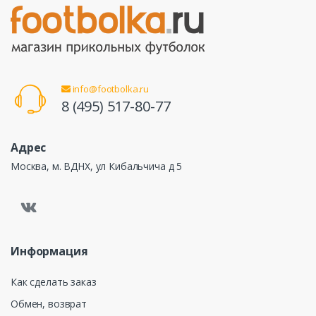
info@footbolka.ru
8 (495) 517-80-77
Адрес
Москва, м. ВДНХ, ул Кибальчича д 5
Информация
Как сделать заказ
Обмен, возврат