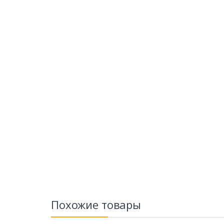
Похожие товары