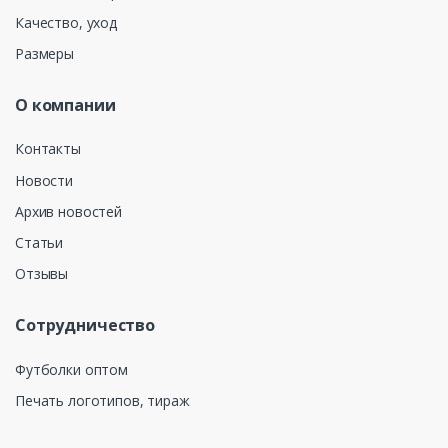
Качество, уход
Размеры
О компании
Контакты
Новости
Архив новостей
Статьи
Отзывы
Сотрудничество
Футболки оптом
Печать логотипов, тираж