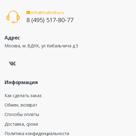
info@footbolka.ru
8 (495) 517-80-77
Адрес
Москва, м. ВДНХ, ул Кибальчича д 5
Информация
Как сделать заказ
Обмен, возврат
Способы оплаты
Доставка, сроки
Политика конфиденциальности