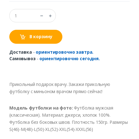
В корзину
Доставка
-
ориентировочно завтра.
Самовывоз
-
ориентировочно сегодня.
Прикольный подарок врачу. Закажи прикольную
футболку с миньоном врачом прямо сейчас!
Модель футболки на фото:
Футболка мужская
(классическая). Материал: джерси, хлопок 100%.
Футболка без боковых швов. Плотность 150гр. Размеры
S(46)-M(48)-L(50)-XL(52)-XXL(54)-XXXL(56)