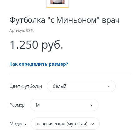
Футболка "с Миньоном" врач
Артикул: 9249
1.250 руб.
Как определить размер?
Цвет футболки
белый
Размер
M
Модель
классическая (мужская)