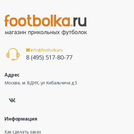
info@footbolka.ru
8 (495) 517-80-77
Адрес
Москва, м. ВДНХ, ул Кибальчича д 5
Информация
Как сделать заказ