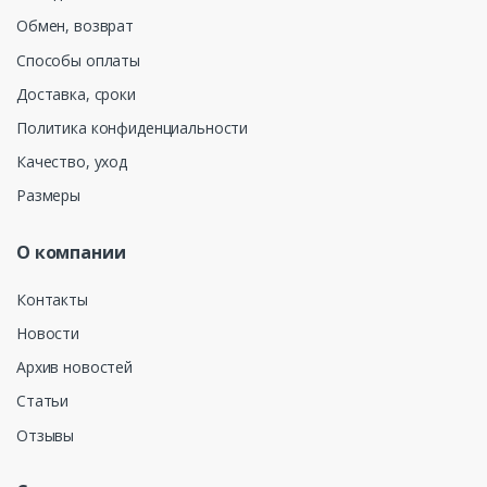
Обмен, возврат
Способы оплаты
Доставка, сроки
Политика конфиденциальности
Качество, уход
Размеры
О компании
Контакты
Новости
Архив новостей
Статьи
Отзывы