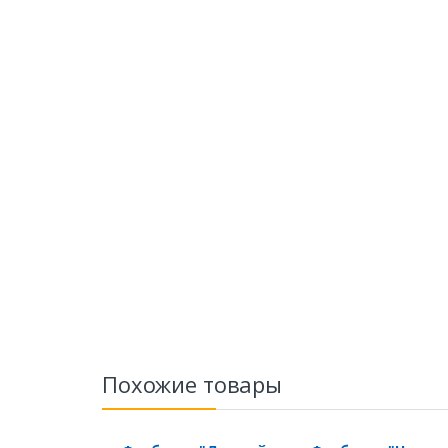
Похожие товары