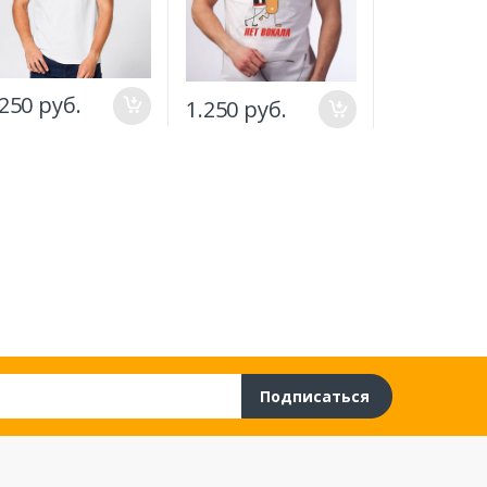
.250 руб.
1.250 руб.
1.817 руб
Подписаться