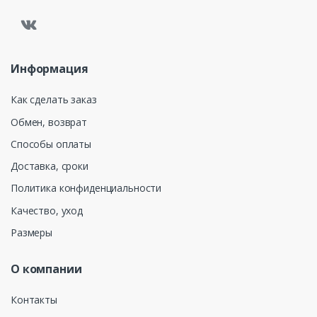
Информация
Как сделать заказ
Обмен, возврат
Способы оплаты
Доставка, сроки
Политика конфиденциальности
Качество, уход
Размеры
О компании
Контакты