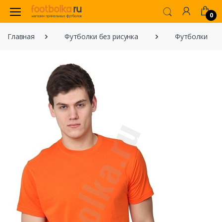
0
Главная
Футболки без рисунка
Футболки