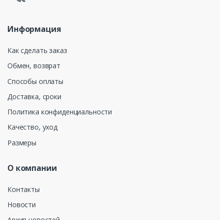
Информация
Как сделать заказ
Обмен, возврат
Способы оплаты
Доставка, сроки
Политика конфиденциальности
Качество, уход
Размеры
О компании
Контакты
Новости
Архив новостей