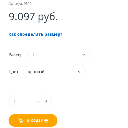
Артикул: 9399
9.097 руб.
Как определить размер?
Размер
L
Цвет
красный
В корзину