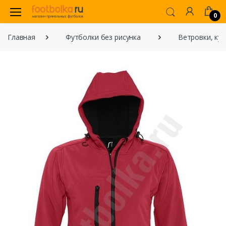
0
Главная
Футболки без рисунка
Ветровки, кур