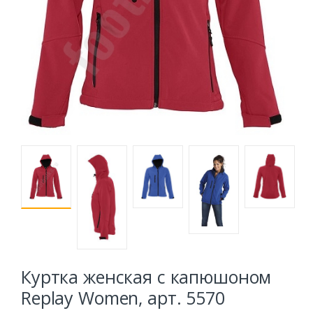
Куртка женская с капюшоном
Replay Women, арт. 5570