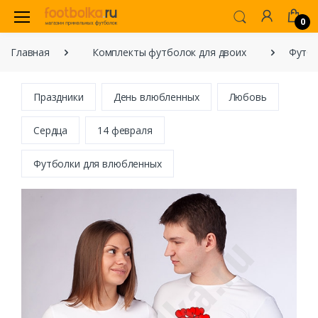
0
Главная
Комплекты футболок для двоих
Футбо
Праздники
День влюбленных
Любовь
Сердца
14 февраля
Футболки для влюбленных