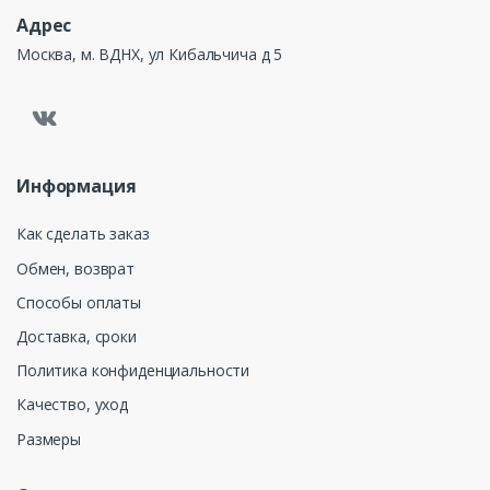
Адрес
Москва, м. ВДНХ, ул Кибальчича д 5
Информация
Как сделать заказ
Обмен, возврат
Способы оплаты
Доставка, сроки
Политика конфиденциальности
Качество, уход
Размеры