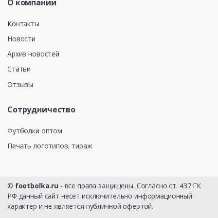
О компании
Контакты
Новости
Архив новостей
Статьи
Отзывы
Сотрудничество
Футболки оптом
Печать логотипов, тираж
©
footbolka.ru
- все права защищены. Согласно ст. 437 ГК
РФ данный сайт несет исключительно информационный
характер и не является публичной офертой.