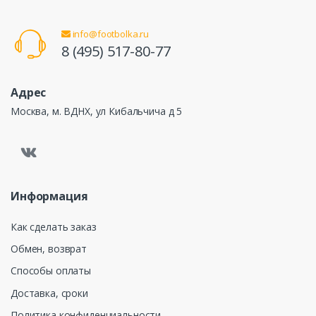
info@footbolka.ru
8 (495) 517-80-77
Адрес
Москва, м. ВДНХ, ул Кибальчича д 5
Информация
Как сделать заказ
Обмен, возврат
Способы оплаты
Доставка, сроки
Политика конфиденциальности