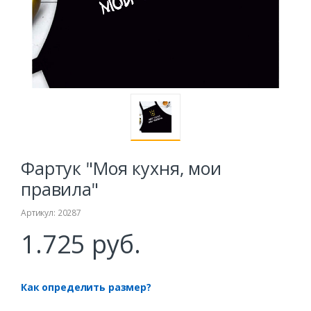
Фартук "Моя кухня, мои
правила"
Артикул: 20287
1.725 руб.
Как определить размер?