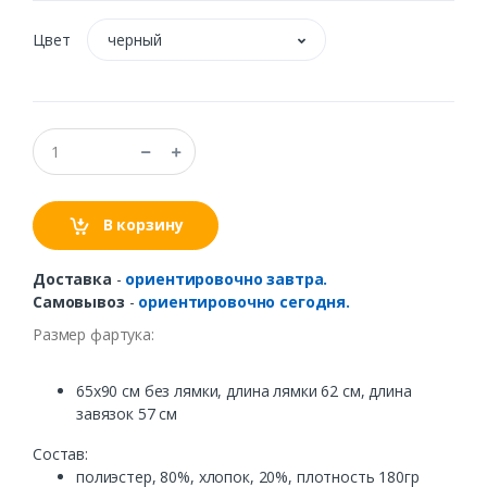
Цвет
черный
В корзину
Доставка
-
ориентировочно завтра.
Самовывоз
-
ориентировочно сегодня.
Размер фартука:
65x90 cм без лямки, длина лямки 62 см, длина
завязок 57 см
Состав:
полиэстер, 80%, хлопок, 20%, плотность 180гр