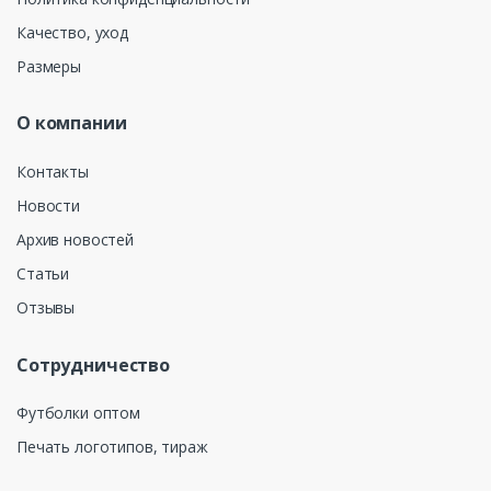
Качество, уход
Размеры
О компании
Контакты
Новости
Архив новостей
Статьи
Отзывы
Сотрудничество
Футболки оптом
Печать логотипов, тираж