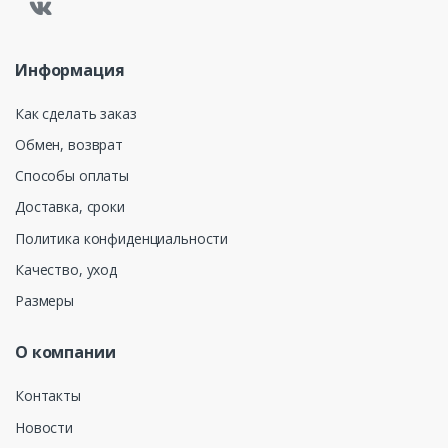
Информация
Как сделать заказ
Обмен, возврат
Способы оплаты
Доставка, сроки
Политика конфиденциальности
Качество, уход
Размеры
О компании
Контакты
Новости