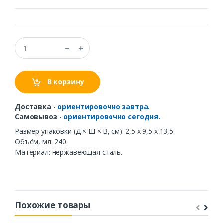
В корзину
Доставка
-
ориентировочно завтра.
Самовывоз
-
ориентировочно сегодня.
Размер упаковки (Д × Ш × В, см): 2,5 х 9,5 х 13,5.
Объём, мл: 240.
Материал: нержавеющая сталь.
Похожие товары