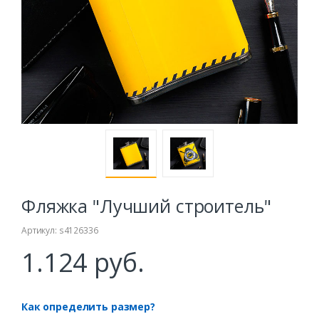
Фляжка "Лучший строитель"
Артикул: s4126336
1.124 руб.
Как определить размер?